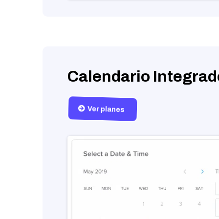
Calendario Integrad
Ver planes