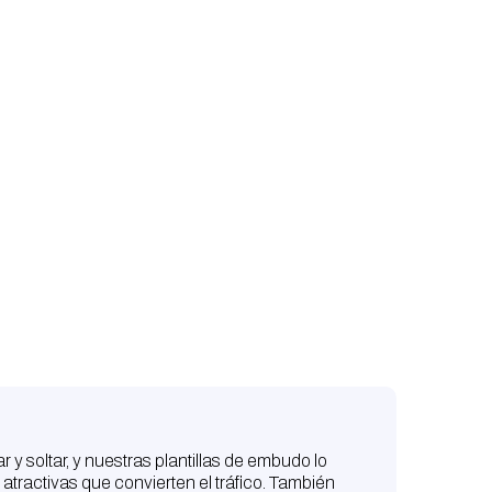
a?
 y soltar, y nuestras plantillas de embudo lo
atractivas que convierten el tráfico. También