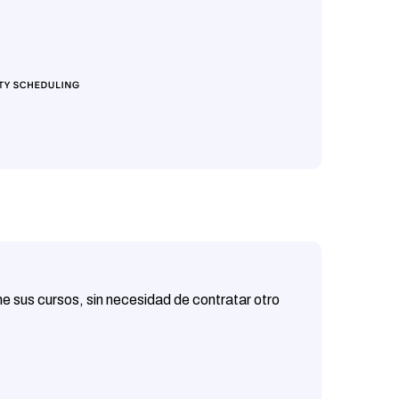
 sus cursos, sin necesidad de contratar otro