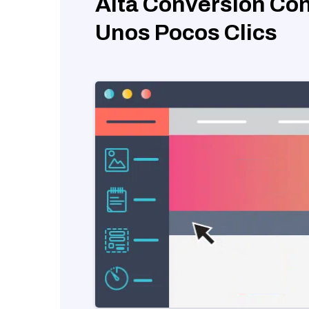
Alta Conversión Con
Unos Pocos Clics