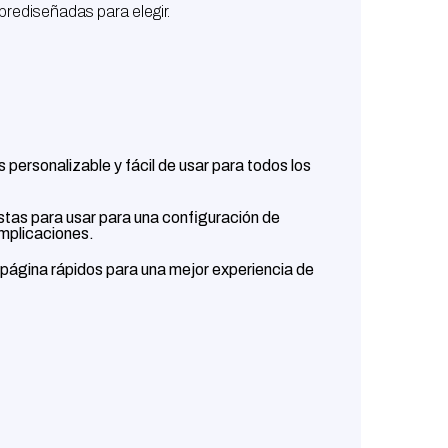
 prediseñadas para elegir.
 personalizable y fácil de usar para todos los
listas para usar para una configuración de
omplicaciones.
página rápidos para una mejor experiencia de