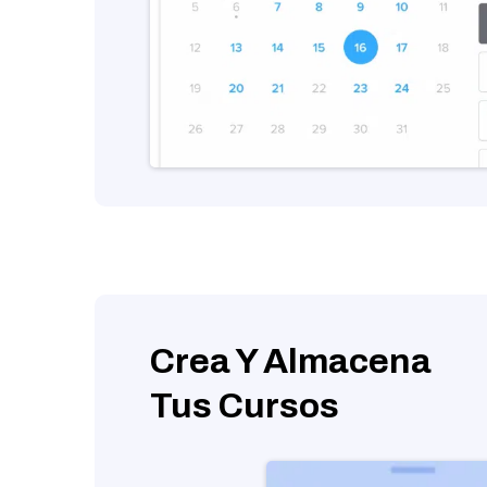
Crea Y Almacena
Tus Cursos